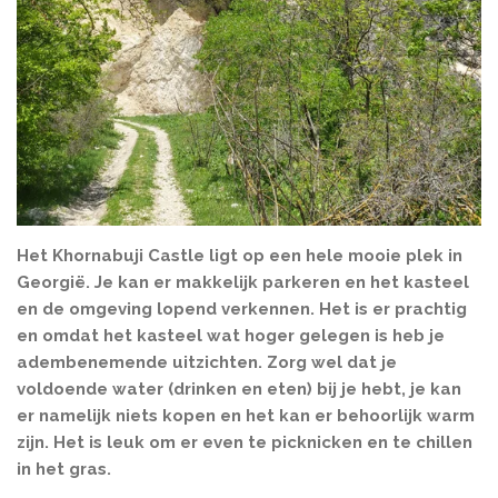
Het Khornabuji Castle ligt op een hele mooie plek in
Georgië. Je kan er makkelijk parkeren en het kasteel
en de omgeving lopend verkennen. Het is er prachtig
en omdat het kasteel wat hoger gelegen is heb je
adembenemende uitzichten. Zorg wel dat je
voldoende water (drinken en eten) bij je hebt, je kan
er namelijk niets kopen en het kan er behoorlijk warm
zijn. Het is leuk om er even te picknicken en te chillen
in het gras.