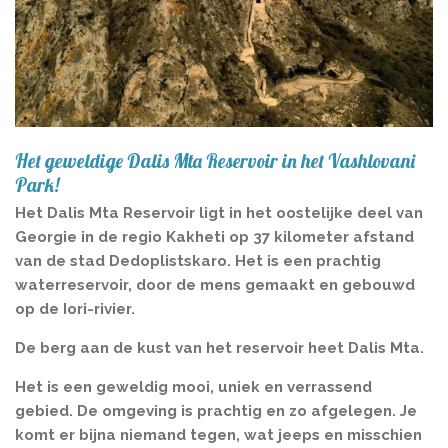
Het geweldige Dalis Mta Reservoir in het Vashlovani
Park!
Het Dalis Mta Reservoir ligt in het oostelijke deel van
Georgie in de regio Kakheti op 37 kilometer afstand
van de stad Dedoplistskaro. Het is een prachtig
waterreservoir, door de mens gemaakt en gebouwd
op de Iori-rivier.
De berg aan de kust van het reservoir heet Dalis Mta.
Het is een geweldig mooi, uniek en verrassend
gebied. De omgeving is prachtig en zo afgelegen. Je
komt er bijna niemand tegen, wat jeeps en misschien