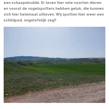
een schaapskudde. Er leven hier vele soorten dieren
en vooral de vogelspotters hebben geluk, die kunnen
zich hier helemaal uitleven. Wij spotten hier weer een
schildpad, ongelofelijk zeg!!