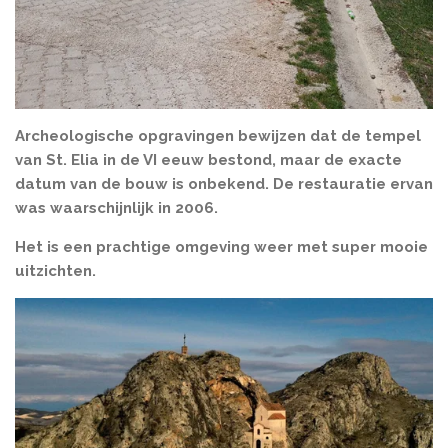
Archeologische opgravingen bewijzen dat de tempel
van St. Elia in de VI eeuw bestond, maar de exacte
datum van de bouw is onbekend. De restauratie ervan
was waarschijnlijk in 2006.
Het is een prachtige omgeving weer met super mooie
uitzichten.