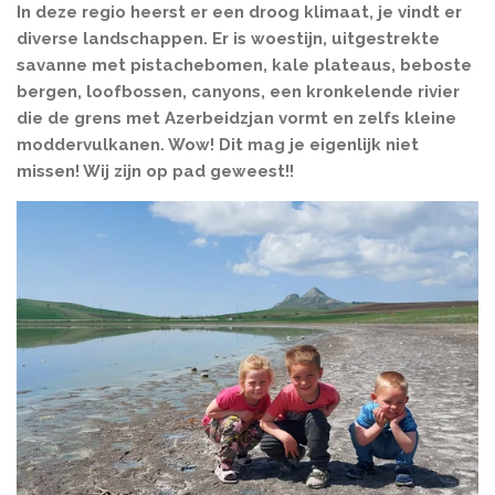
In deze regio heerst er een droog klimaat, je vindt er
diverse landschappen. Er is
woestijn, uitgestrekte
savanne met pistachebomen, kale plateaus, beboste
bergen, loofbossen, canyons, een kronkelende rivier
die de grens met Azerbeidzjan vormt en zelfs kleine
moddervulkanen. Wow! Dit mag je eigenlijk niet
missen! Wij zijn op pad geweest!!