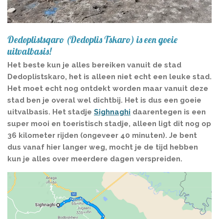
Dedoplistsqaro (Dedoplis Tskaro) is een goeie
uitvalbasis!
Het beste kun je alles bereiken vanuit de stad
Dedoplistskaro, het is alleen niet echt een leuke stad.
Het moet echt nog ontdekt worden maar vanuit deze
stad ben je overal wel dichtbij. Het is dus een goeie
uitvalbasis. Het stadje
Sighnaghi
daarentegen is een
super mooi en toeristisch stadje, alleen ligt dit nog op
36 kilometer rijden (ongeveer 40 minuten). Je bent
dus vanaf hier langer weg, mocht je de tijd hebben
kun je alles over meerdere dagen verspreiden.