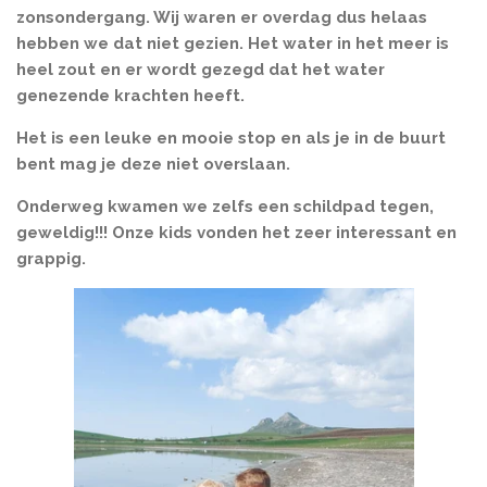
zonsondergang. Wij waren er overdag dus helaas
hebben we dat niet gezien. Het water in het meer is
heel zout en er wordt gezegd dat het water
genezende krachten heeft.
Het is een leuke en mooie stop en als je in de buurt
bent mag je deze niet overslaan.
Onderweg kwamen we zelfs een schildpad tegen,
geweldig!!! Onze kids vonden het zeer interessant en
grappig.