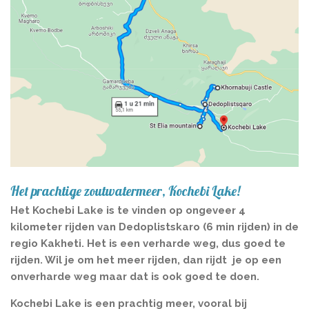
Het prachtige zoutwatermeer, Kochebi Lake!
Het Kochebi Lake is te vinden op ongeveer 4
kilometer rijden van Dedoplistskaro (6 min rijden) in de
regio Kakheti. Het is een verharde weg, dus goed te
rijden. Wil je om het meer rijden, dan rijdt je op een
onverharde weg maar dat is ook goed te doen.
Kochebi Lake is een prachtig meer, vooral bij