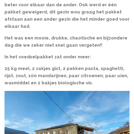
beter voor elkaar dan de ander. Ook werd er één
pakket geweigerd, dit gezin wou graag het pakket
afstaan aan een ander gezin die het minder goed voor
elkaar had.
Het was een mooie, drukke, chaotische en bijzondere
dag die we zeker niet snel gaan vergeten!!
In het voedselpakket zat onder meer:
25 kg meel, 2 zakjes gist, 2 pakken pasta, spaghetti,
rijst, zout, 100 mandarijnen, paar citroenen, paar uien,
wasmiddel en 2 bakjes biologische vis.