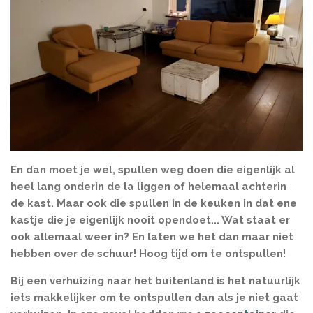
En dan moet je wel, spullen weg doen die eigenlijk al
heel lang onderin de la liggen of helemaal achterin
de kast. Maar ook die spullen in de keuken in dat ene
kastje die je eigenlijk nooit opendoet... Wat staat er
ook allemaal weer in? En laten we het dan maar niet
hebben over de schuur! Hoog tijd om te ontspullen!
Bij een verhuizing naar het buitenland is het natuurlijk
iets makkelijker om te ontspullen dan als je niet gaat