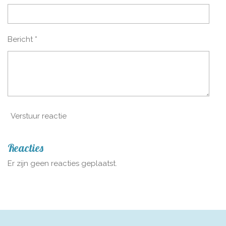
Bericht *
Verstuur reactie
Reacties
Er zijn geen reacties geplaatst.