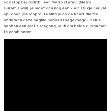
ook stopt er dichtbij een Metro station (Metro
Guramishvili), je moet dan nog een klein stukje heuvel
op lopen (de looproute vind je op de kaart die we
onderaan deze pagina hebben toegevoegd). Beide
hebben een gratis toegang, leuk
om beide dus samen
te combineren!