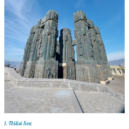
1. Tbilisi Sea