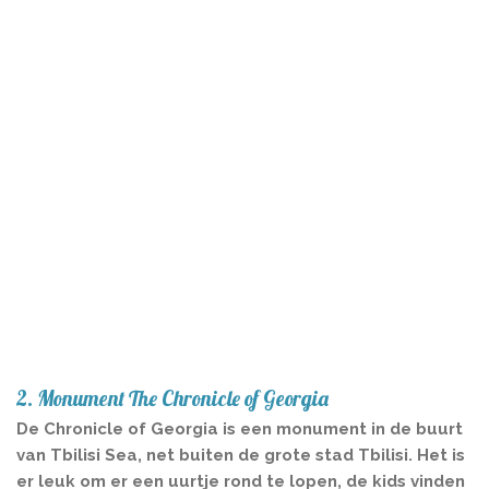
2. Monument The Chronicle of Georgia
De Chronicle of Georgia is een monument in de buurt
van Tbilisi Sea, net buiten de grote stad Tbilisi. Het is
er leuk om er een uurtje rond te lopen, de kids vinden