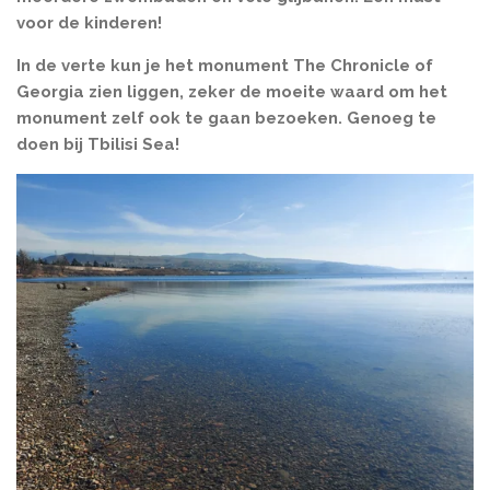
voor de kinderen!
In de verte kun je het monument The Chronicle of
Georgia zien liggen, zeker de moeite waard om het
monument zelf ook te gaan bezoeken. Genoeg te
doen bij Tbilisi Sea!