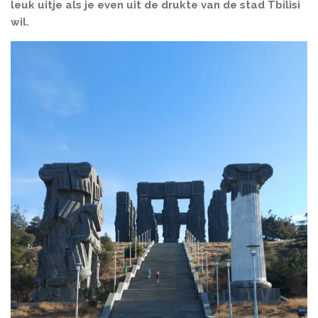
leuk uitje als je even uit de drukte van de stad Tbilisi
wil.